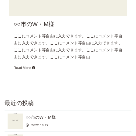
○○市のW・M様
ここにコメント等自由に入力できます。ここにコメント等自
由に入力できます。ここにコメント等自由に入力できます。
ここにコメント等自由に入力できます。ここにコメント等自
由に入力できます。ここにコメント等自由…
Read More
最近の投稿
○○市のW・M様
2022.10.27