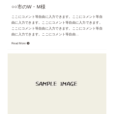
○○市のW・M様
ここにコメント等自由に入力できます。ここにコメント等自
由に入力できます。ここにコメント等自由に入力できます。
ここにコメント等自由に入力できます。ここにコメント等自
由に入力できます。ここにコメント等自由…
Read More