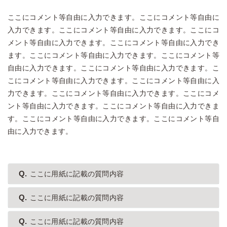
ここにコメント等自由に入力できます。ここにコメント等自由に
入力できます。ここにコメント等自由に入力できます。ここにコ
メント等自由に入力できます。ここにコメント等自由に入力でき
ます。ここにコメント等自由に入力できます。ここにコメント等
自由に入力できます。ここにコメント等自由に入力できます。こ
こにコメント等自由に入力できます。ここにコメント等自由に入
力できます。ここにコメント等自由に入力できます。ここにコメ
ント等自由に入力できます。ここにコメント等自由に入力できま
す。ここにコメント等自由に入力できます。ここにコメント等自
由に入力できます。
ここに用紙に記載の質問内容
ここに用紙に記載の質問内容
ここに用紙に記載の質問内容