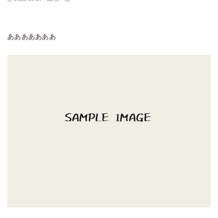
あああああああ