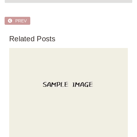
PREV
Related Posts